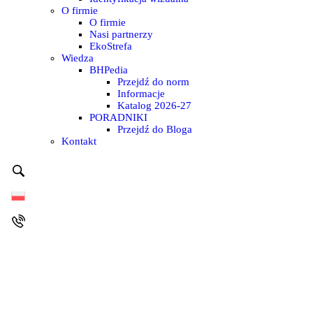
O firmie
O firmie
Nasi partnerzy
EkoStrefa
Wiedza
BHPedia
Przejdź do norm
Informacje
Katalog 2026-27
PORADNIKI
Przejdź do Bloga
Kontakt