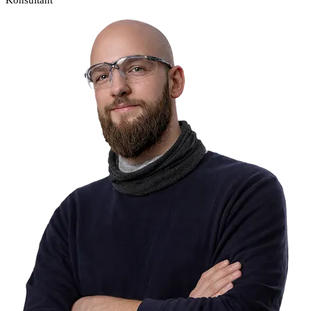
Konsultant