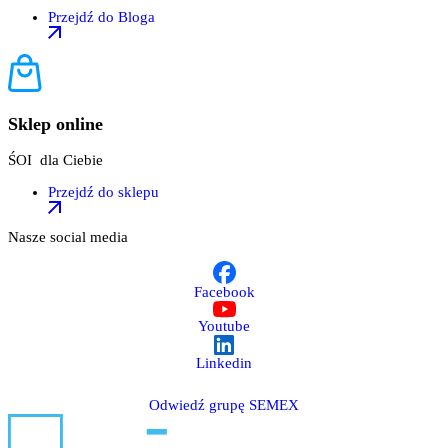
Przejdź do Bloga
Sklep online
ŚOI dla Ciebie
Przejdź do sklepu
Nasze social media
Facebook
Youtube
Linkedin
Odwiedź grupę SEMEX