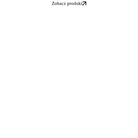
Zobacz produkt