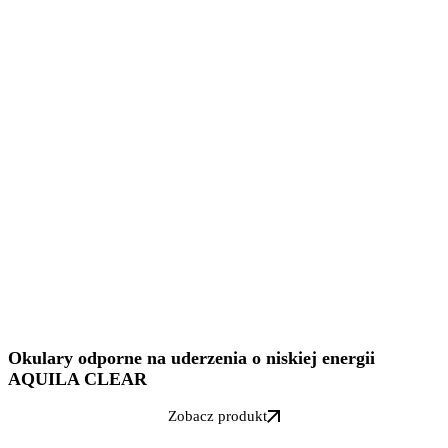
Okulary odporne na uderzenia o niskiej energii
AQUILA CLEAR
Zobacz produkt