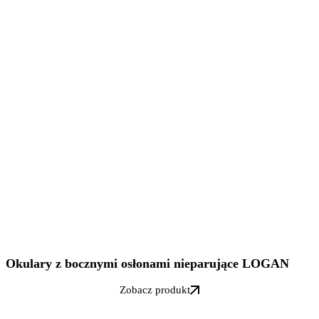
Okulary z bocznymi osłonami nieparujące LOGAN
Zobacz produkt