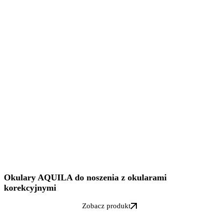
Okulary AQUILA do noszenia z okularami
korekcyjnymi
Zobacz produkt