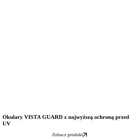
Okulary VISTA GUARD z najwyższą ochroną przed
UV
Zobacz produkt