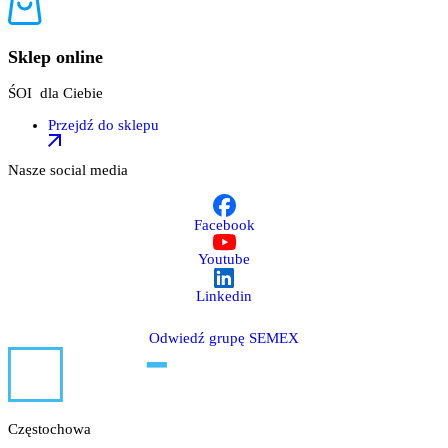
Sklep online
ŚOI dla Ciebie
Przejdź do sklepu
Nasze social media
Facebook
Youtube
Linkedin
Odwiedź grupę SEMEX
Częstochowa