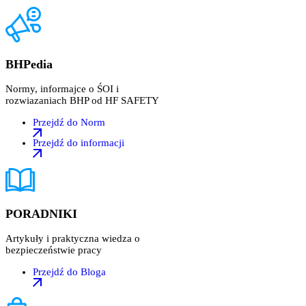
BHPedia
Normy, informajce o ŚOI i
rozwiazaniach BHP od HF SAFETY
Przejdź do Norm
Przejdź do informacji
PORADNIKI
Artykuły i praktyczna wiedza o
bezpieczeństwie pracy
Przejdź do Bloga