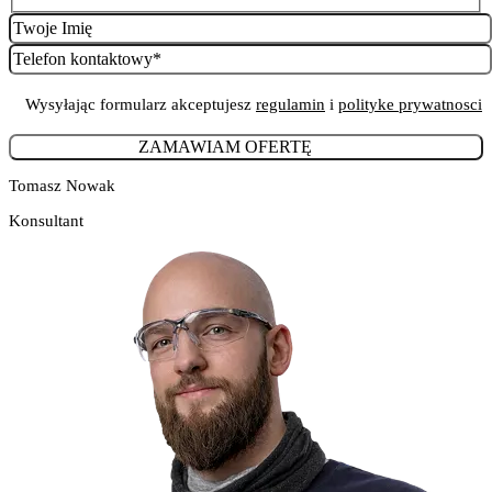
Wysyłając formularz akceptujesz
regulamin
i
polityke prywatnosci
Tomasz Nowak
Konsultant